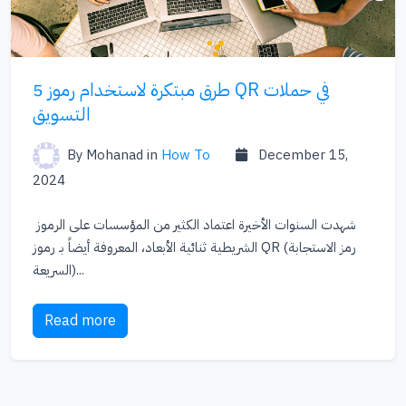
5 طرق مبتكرة لاستخدام رموز QR في حملات
التسويق
By Mohanad
in
How To
December 15,
2024
شهدت السنوات الأخيرة اعتماد الكثير من المؤسسات على الرموز
الشريطية ثنائية الأبعاد، المعروفة أيضاً بـ رموز QR (رمز الاستجابة
السريعة)...
Read more