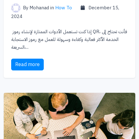
By Mohanad
in
How To
December 15,
2024
إذا كنت تستعمل الأدوات الممتازة لإنشاء رموز QR، فأنت تحتاج إلى
الخدمة الأكثر فعالية وكفاءة وسهولة للعمل مع رموز الاستجابة
السريعة،...
Read more