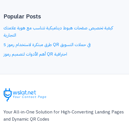
Popular Posts
كيفية تخصيص صفحات هبوط ديناميكية تتناسب مع هوية علامتك
التجارية
5 طرق مبتكرة لاستخدام رموز QR في حملات التسويق
أهم الأدوات لتصميم رموز QR احترافية
Your All-in-One Solution for High-Converting Landing Pages
and Dynamic QR Codes