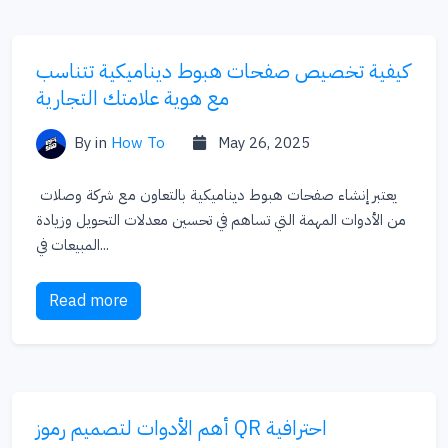
كيفية تخصيص صفحات هبوط ديناميكية تتناسب
مع هوية علامتك التجارية
By
in
How To
May 26, 2025
يعتبر إنشاء صفحات هبوط ديناميكية بالتعاون مع شركة وصلات
من الأدوات المهمة التي تساهم في تحسين معدلات التحويل وزيادة
المبيعات في...
Read more
أهم الأدوات لتصميم رموز QR احترافية